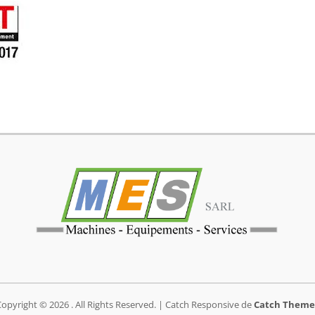
Copyright © 2026
. All Rights Reserved. | Catch Responsive de
Catch Theme