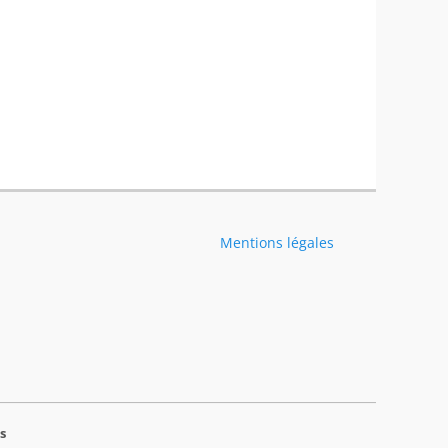
Mentions légales
s