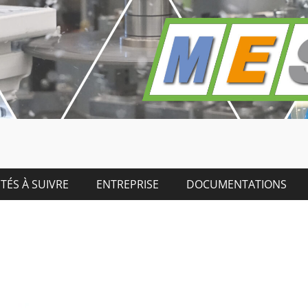
TÉS À SUIVRE
ENTREPRISE
DOCUMENTATIONS