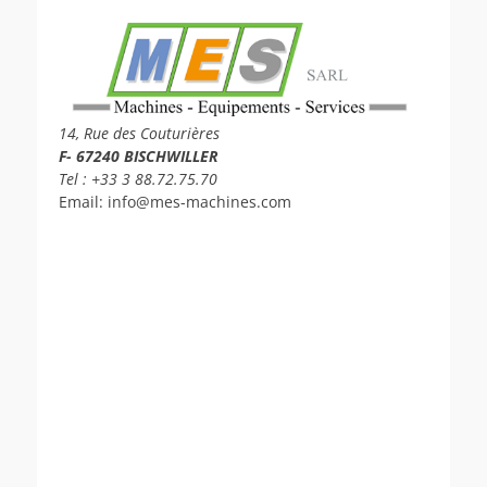
14, Rue des Couturières
F- 67240 BISCHWILLER
Tel : +33 3 88.72.75.70
Email: info@mes-machines.com