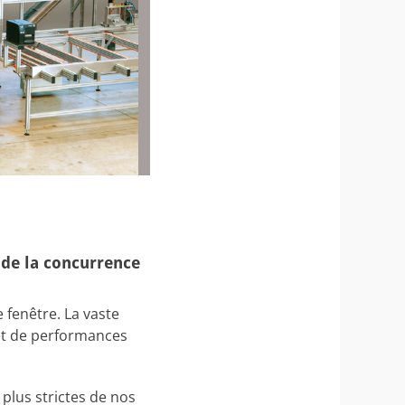
 de la concurrence
 fenêtre. La vaste
et de performances
plus strictes de nos