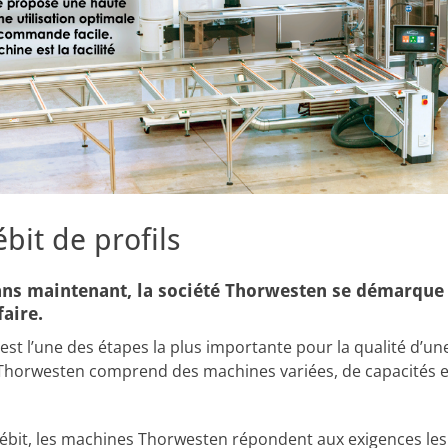
bit de profils
ans maintenant, la société Thorwesten se démarque
faire.
est l’une des étapes la plus importante pour la qualité d’une
horwesten comprend des machines variées, de capacités 
bit, les machines Thorwesten répondent aux exigences les 