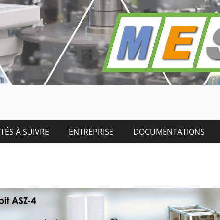
TÉS À SUIVRE
ENTREPRISE
DOCUMENTATIONS