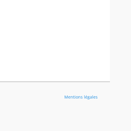
Mentions légales