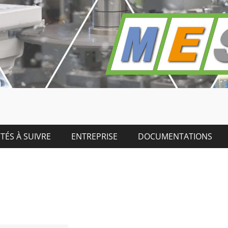
TÉS À SUIVRE
ENTREPRISE
DOCUMENTATIONS