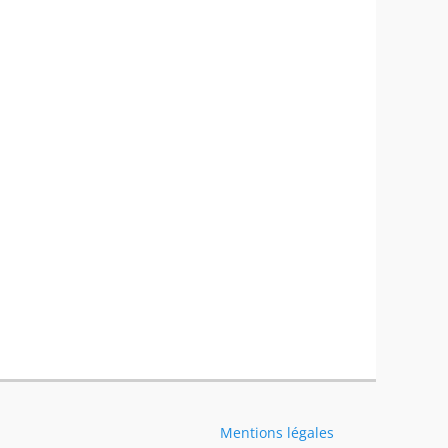
Mentions légales