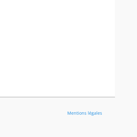
Mentions légales