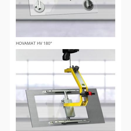
HOVAMAT HV 180°