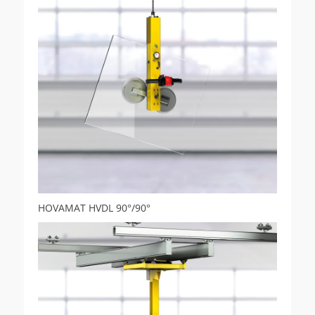
HOVAMAT HVDL 90°/90°