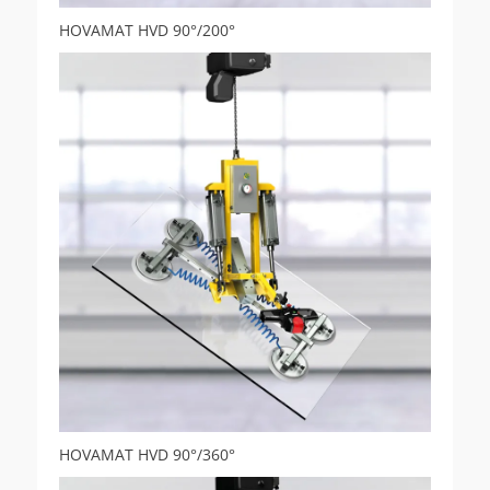
HOVAMAT HVD 90°/200°
HOVAMAT HVD 90°/360°