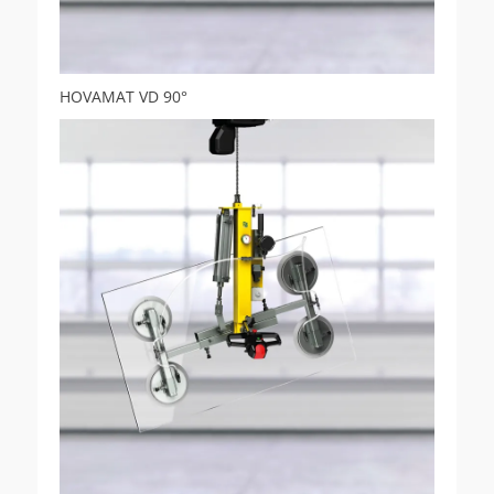
HOVAMAT VD 90°