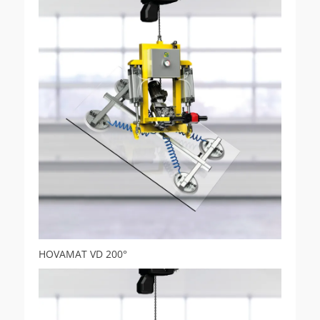
HOVAMAT VD 200°