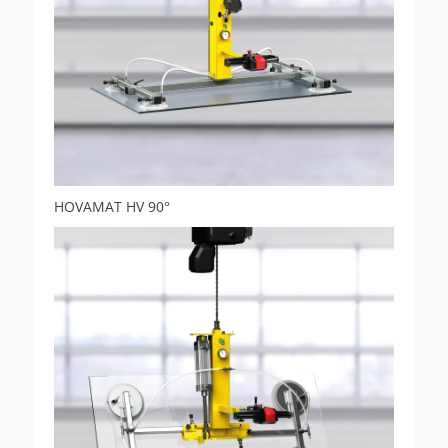
HOVAMAT HV 90°