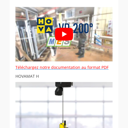
Téléchargez notre documentation au format PDF
HOVAMAT H