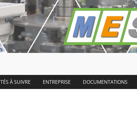
TÉS À SUIVRE
ENTREPRISE
DOCUMENTATIONS