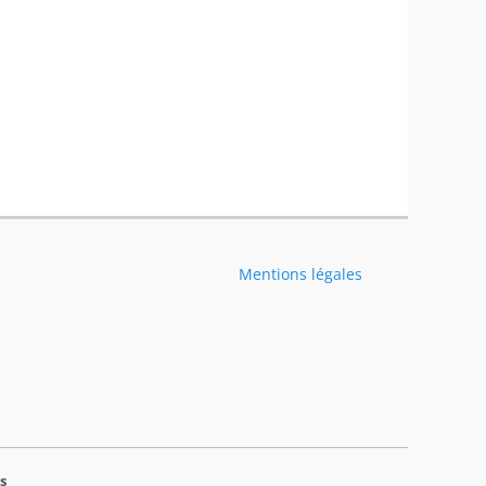
Mentions légales
s