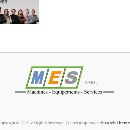
Copyright © 2026
. All Rights Reserved. | Catch Responsive de
Catch Theme