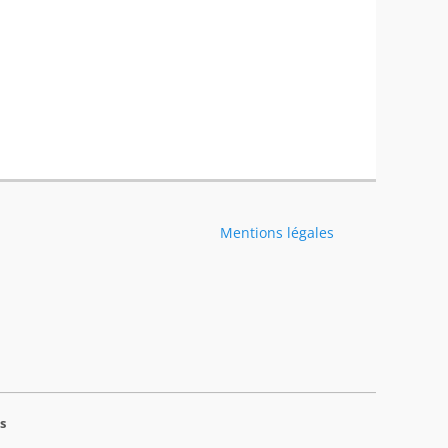
Mentions légales
s