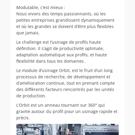
Modulable, c‘est mieux :
Nous vivons des temps passionnants, où les
petites entreprises grandissent dynamiquement
et où les grandes se doivent d‘être plus flexibles
que jamais.
Le challenge est l‘usinage de profils haute
définition. Il s’agit de productivité optimale,
adaptation automatique aux profils, et haute
flexibilité dans tous les domaines.
Le module d’usinage Orbit, est le fruit d’un long
processus de recherche, de développement et
d’amélioration continue, tout en prenant compte
des différents facteurs rencontrés par les unités
de production.
L‘Orbit est un anneau tournant sur 360° qui
gravite autour du profil pour un usinage rapide et
précis.