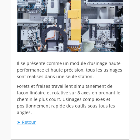
Il se présente comme un module d’usinage haute
performance et haute précision, tous les usinages
sont réalisés dans une seule station.
Forets et fraises travaillent simultanément de
façon linéaire et rotative sur 8 axes en prenant le
chemin le plus court. Usinages complexes et
positionnement rapide des outils sous tous les
angles.
➤ Retour