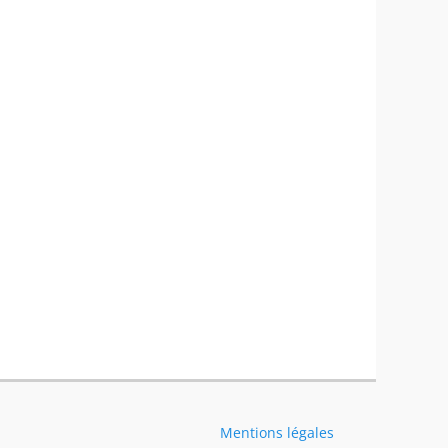
Mentions légales