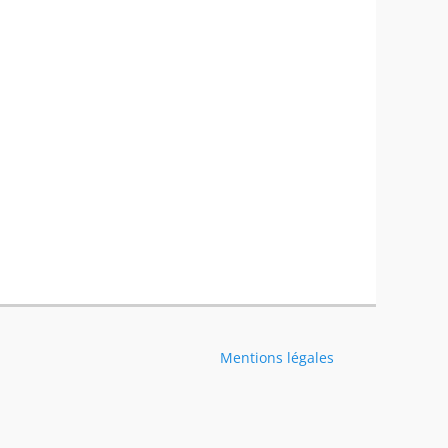
Mentions légales