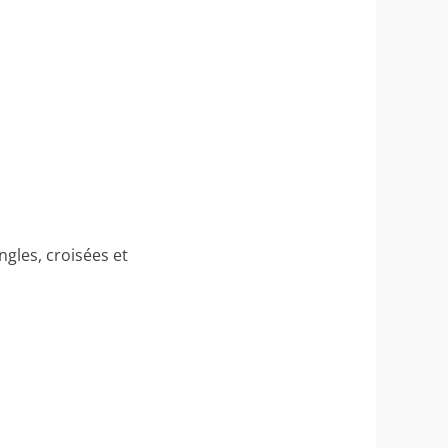
gles, croisées et