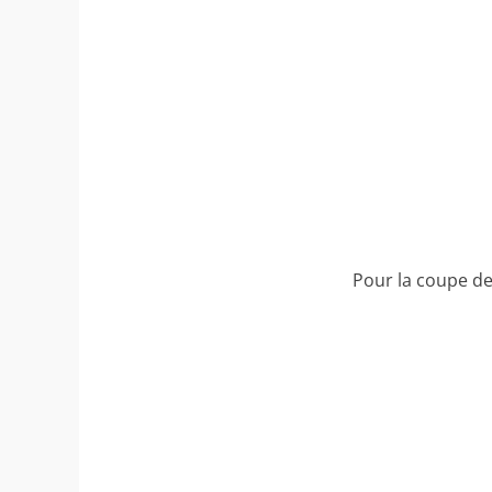
Pour la coupe de