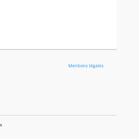
Mentions légales
s