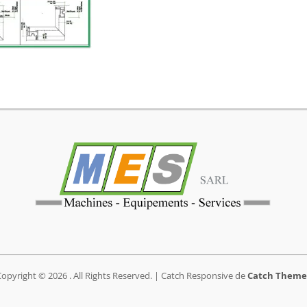
Copyright © 2026
. All Rights Reserved. | Catch Responsive de
Catch Theme