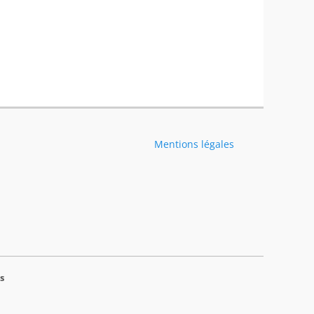
Mentions légales
s