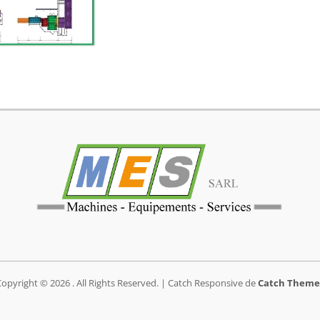
Copyright © 2026
. All Rights Reserved. | Catch Responsive de
Catch Theme