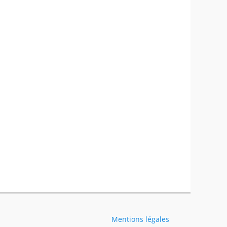
Mentions légales