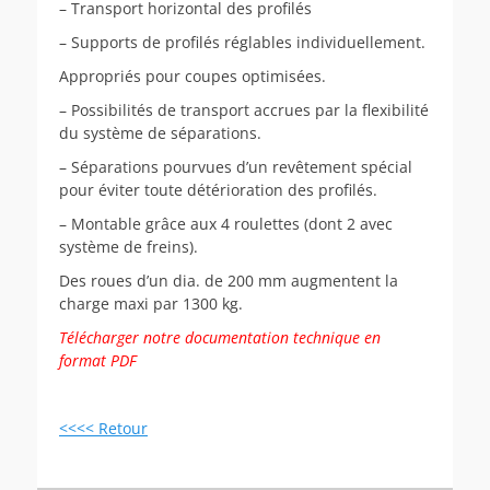
– Transport horizontal des profilés
– Supports de profilés réglables individuellement.
Appropriés pour coupes optimisées.
– Possibilités de transport accrues par la flexibilité
du système de séparations.
– Séparations pourvues d’un revêtement spécial
pour éviter toute détérioration des profilés.
– Montable grâce aux 4 roulettes (dont 2 avec
système de freins).
Des roues d’un dia. de 200 mm augmentent la
charge maxi par 1300 kg.
Télécharger notre documentation technique en
format PDF
<<<< Retour