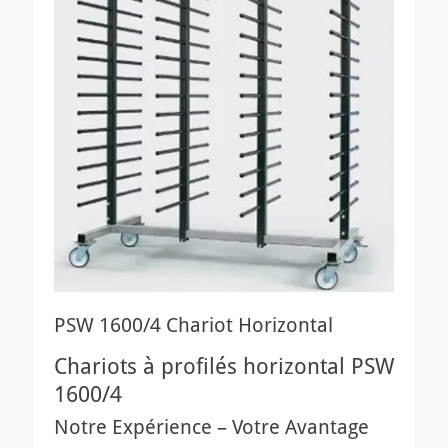
PSW 1600/4 Chariot Horizontal
Chariots à profilés horizontal PSW
1600/4
Notre Expérience – Votre Avantage