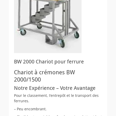
BW 2000 Chariot pour ferrure
Chariot à crémones BW
2000/1500
Notre Expérience – Votre Avantage
Pour le classement, I’entrepôt et le transport des
ferrures.
– Peu encombrant.