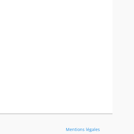
Mentions légales