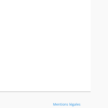
Mentions légales