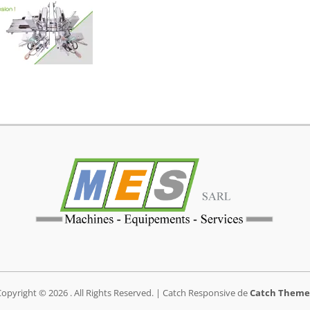
Copyright © 2026
. All Rights Reserved. | Catch Responsive de
Catch Theme