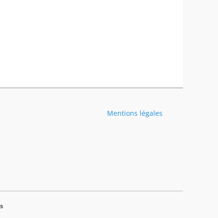
Mentions légales
s