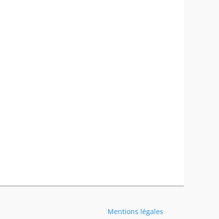
Mentions légales