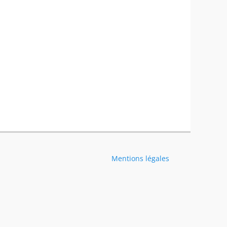
Mentions légales