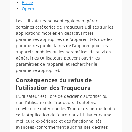
Brave
Opera
Les Utilisateurs peuvent également gérer
certaines catégories de Traqueurs utilisés sur les
applications mobiles en désactivant les
paramètres appropriés de l’appareil, tels que les
paramètres publicitaires de l’appareil pour les
appareils mobiles ou les paramètres de suivi en
général (les Utilisateurs peuvent ouvrir les
paramètres de l’appareil et rechercher le
paramètre approprié).
Conséquences du refus de
l’utilisation des Traqueurs
L’Utilisateur est libre de décider d’autoriser ou
non l’utilisation de Traqueurs. Toutefois, il
convient de noter que les Traqueurs permettent à
cette Application de fournir aux Utilisateurs une
meilleure expérience et des fonctionnalités
avancées (conformément aux finalités décrites