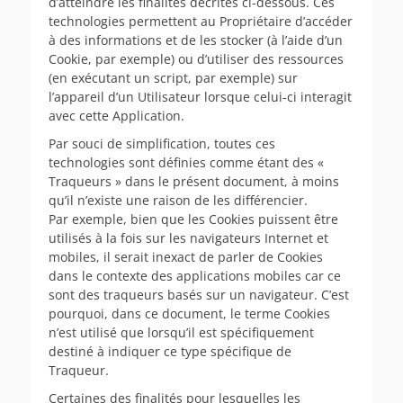
d’atteindre les finalités décrites ci-dessous. Ces
technologies permettent au Propriétaire d’accéder
à des informations et de les stocker (à l’aide d’un
Cookie, par exemple) ou d’utiliser des ressources
(en exécutant un script, par exemple) sur
l’appareil d’un Utilisateur lorsque celui-ci interagit
avec cette Application.
Par souci de simplification, toutes ces
technologies sont définies comme étant des «
Traqueurs » dans le présent document, à moins
qu’il n’existe une raison de les différencier.
Par exemple, bien que les Cookies puissent être
utilisés à la fois sur les navigateurs Internet et
mobiles, il serait inexact de parler de Cookies
dans le contexte des applications mobiles car ce
sont des traqueurs basés sur un navigateur. C’est
pourquoi, dans ce document, le terme Cookies
n’est utilisé que lorsqu’il est spécifiquement
destiné à indiquer ce type spécifique de
Traqueur.
Certaines des finalités pour lesquelles les