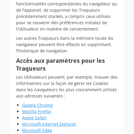
fonctionnalités correspondantes du navigateur ou
de l’appareil, de supprimer les Traqueurs
précédemment stockés, y compris ceux utilisés
pour se souvenir des préférences initiales de
l’Utilisateur en matière de consentement.
Les autres Traqueurs dans la mémoire locale du
navigateur peuvent être effacés en supprimant
l’historique de navigation.
Accès aux paramètres pour les
Traqueurs
Les Utilisateurs peuvent, par exemple, trouver des
informations sur la façon de gérer les Cookies
dans les navigateurs les plus couramment utilisés
aux adresses suivantes :
Google Chrome
Mozilla Firefox
Apple Safari
Microsoft Internet Explorer
Microsoft Edge