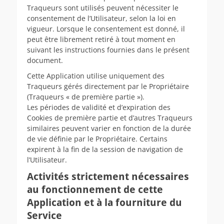
Traqueurs sont utilisés peuvent nécessiter le
consentement de l’Utilisateur, selon la loi en
vigueur. Lorsque le consentement est donné, il
peut être librement retiré à tout moment en
suivant les instructions fournies dans le présent
document.
Cette Application utilise uniquement des
Traqueurs gérés directement par le Propriétaire
(Traqueurs « de première partie »).
Les périodes de validité et d’expiration des
Cookies de première partie et d’autres Traqueurs
similaires peuvent varier en fonction de la durée
de vie définie par le Propriétaire. Certains
expirent à la fin de la session de navigation de
l’Utilisateur.
Activités strictement nécessaires
au fonctionnement de cette
Application et à la fourniture du
Service