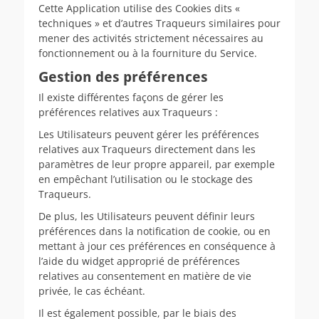
Cette Application utilise des Cookies dits «
techniques » et d’autres Traqueurs similaires pour
mener des activités strictement nécessaires au
fonctionnement ou à la fourniture du Service.
Gestion des préférences
Il existe différentes façons de gérer les
préférences relatives aux Traqueurs :
Les Utilisateurs peuvent gérer les préférences
relatives aux Traqueurs directement dans les
paramètres de leur propre appareil, par exemple
en empêchant l’utilisation ou le stockage des
Traqueurs.
De plus, les Utilisateurs peuvent définir leurs
préférences dans la notification de cookie, ou en
mettant à jour ces préférences en conséquence à
l’aide du widget approprié de préférences
relatives au consentement en matière de vie
privée, le cas échéant.
Il est également possible, par le biais des