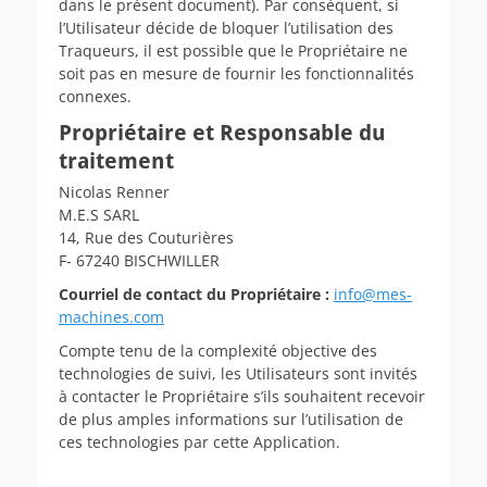
dans le présent document). Par conséquent, si
l’Utilisateur décide de bloquer l’utilisation des
Traqueurs, il est possible que le Propriétaire ne
soit pas en mesure de fournir les fonctionnalités
connexes.
Propriétaire et Responsable du
traitement
Nicolas Renner
M.E.S SARL
14, Rue des Couturières
F- 67240 BISCHWILLER
Courriel de contact du Propriétaire :
info@mes-
machines.com
Compte tenu de la complexité objective des
technologies de suivi, les Utilisateurs sont invités
à contacter le Propriétaire s’ils souhaitent recevoir
de plus amples informations sur l’utilisation de
ces technologies par cette Application.