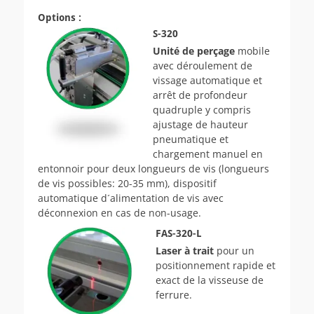
Options :
S-320
Unité de perçage
mobile
avec déroulement de
vissage automatique et
arrêt de profondeur
quadruple y compris
ajustage de hauteur
pneumatique et
chargement manuel en
entonnoir pour deux longueurs de vis (longueurs
de vis possibles: 20-35 mm), dispositif
automatique d´alimentation de vis avec
déconnexion en cas de non-usage.
FAS-320-L
Laser à trait
pour un
positionnement rapide et
exact de la visseuse de
ferrure.