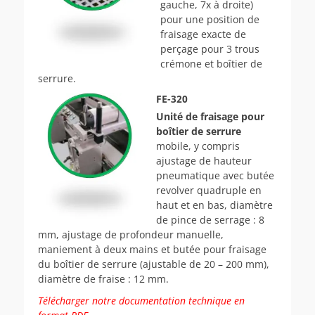
gauche, 7x à droite)
pour une position de
fraisage exacte de
perçage pour 3 trous
crémone et boîtier de
serrure.
FE-320
Unité de fraisage pour
boîtier de serrure
mobile, y compris
ajustage de hauteur
pneumatique avec butée
revolver quadruple en
haut et en bas, diamètre
de pince de serrage : 8
mm, ajustage de profondeur manuelle,
maniement à deux mains et butée pour fraisage
du boîtier de serrure (ajustable de 20 – 200 mm),
diamètre de fraise : 12 mm.
Télécharger notre documentation technique en