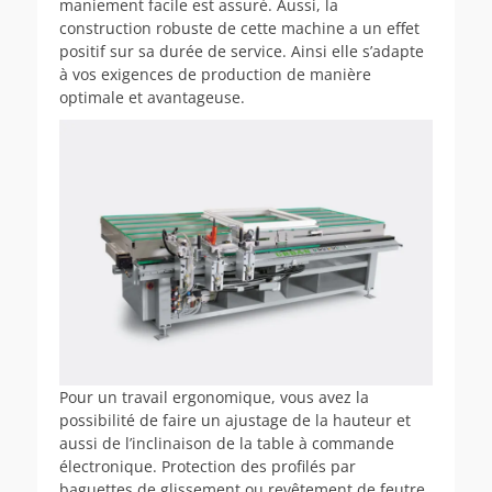
maniement facile est assuré. Aussi, la
construction robuste de cette machine a un effet
positif sur sa durée de service. Ainsi elle s’adapte
à vos exigences de production de manière
optimale et avantageuse.
Pour un travail ergonomique, vous avez la
possibilité de faire un ajustage de la hauteur et
aussi de l’inclinaison de la table à commande
électronique. Protection des profilés par
baguettes de glissement ou revêtement de feutre.