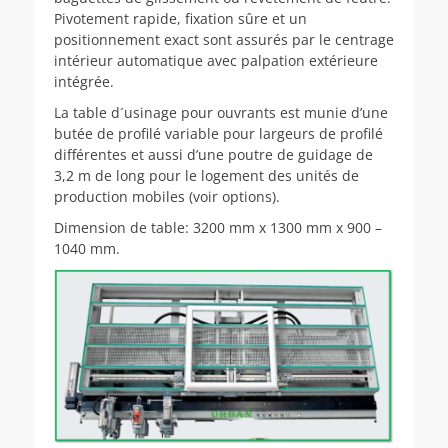
Pivotement rapide, fixation sûre et un
positionnement exact sont assurés par le centrage
intérieur automatique avec palpation extérieure
intégrée.
La table d´usinage pour ouvrants est munie d’une
butée de profilé variab­le pour largeurs de profilé
différentes et aussi d’une poutre de guidage de
3,2 m de long pour le logement des unités de
production mobiles (voir options).
Dimension de table: 3200 mm x 1300 mm x 900 –
1040 mm.