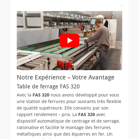
.
Notre Expérience – Votre Avantage
Table de ferrage FAS 320
Avec la
FAS 320
nous avons développé pour vous
une station de ferrures pour ouvrants très flexible
de qualité supérieure. Elle convainc par son
rapport rendement – prix. La
FAS 320
avec
dispositif automatique de centrage et de serrage,
rationalise et facilite le montage des ferrures
métalliques ainsi que des équerres en fer. Un