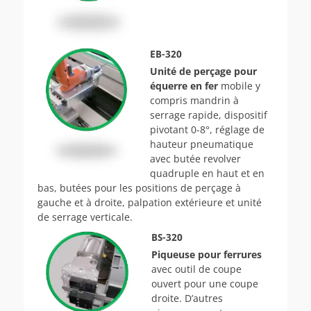
EB-320
Unité de perçage pour
équerre en fer
mobile y
compris mandrin à
serrage rapide, dispositif
pivotant 0-8°, réglage de
hauteur pneumatique
avec butée revolver
quadruple en haut et en
bas, butées pour les positions de perçage à
gauche et à droite, palpation extérieure et unité
de serrage verticale.
BS-320
Piqueuse pour ferrures
avec outil de coupe
ouvert pour une coupe
droite. D’autres