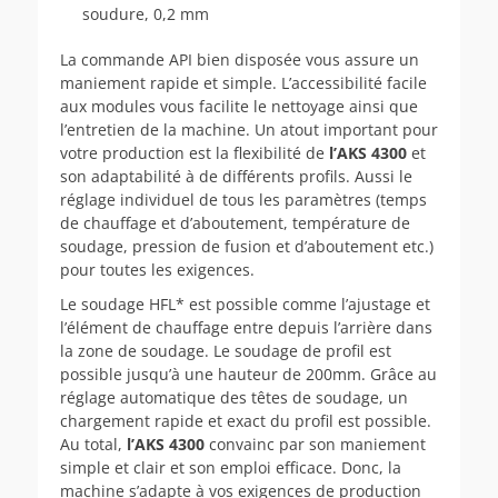
soudure, 0,2 mm
La commande API bien disposée vous assure un
maniement rapide et simple. L’accessibilité facile
aux modules vous facilite le nettoyage ainsi que
l’entretien de la machine. Un atout important pour
votre production est la flexibilité de
l’AKS 4300
et
son adaptabilité à de différents profils. Aussi le
réglage individuel de tous les paramètres (temps
de chauffage et d’aboutement, température de
soudage, pression de fusion et d’aboutement etc.)
pour toutes les exigences.
Le soudage HFL* est possible comme l’ajustage et
l’élément de chauffage entre depuis l’arrière dans
la zone de soudage. Le soudage de profil est
possible jusqu’à une hauteur de 200mm. Grâce au
réglage automatique des têtes de soudage, un
chargement rapide et exact du profil est possible.
Au total,
l’AKS 4300
convainc par son maniement
simple et clair et son emploi efficace. Donc, la
machine s’adapte à vos exigences de production