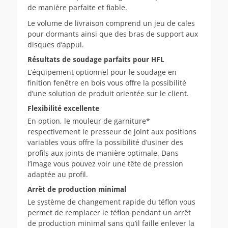
de manière parfaite et fiable.
Le volume de livraison comprend un jeu de cales
pour dormants ainsi que des bras de support aux
disques d’appui.
Résultats de soudage parfaits pour HFL
L’équipement optionnel pour le soudage en
finition fenêtre en bois vous offre la possibilité
d’une solution de produit orientée sur le client.
Flexibilité excellente
En option, le mouleur de garniture*
respectivement le presseur de joint aux positions
variables vous offre la possibilité d’usiner des
profils aux joints de manière optimale. Dans
l’image vous pouvez voir une tête de pression
adaptée au profil.
Arrêt de production minimal
Le système de changement rapide du téflon vous
permet de remplacer le téflon pendant un arrêt
de production minimal sans qu’il faille enlever la