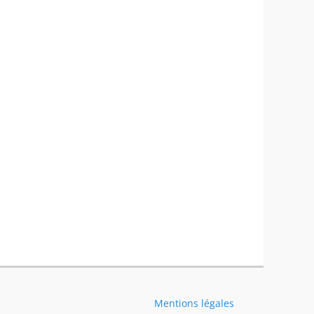
Mentions légales