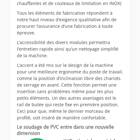
chauffantes et de couteaux de limitation en INOX)
Tous les éléments de fabrication répondent à
notre haut niveau d’exigence qualitative afin de
procurer l‘assurance d‘une fabrication à toute
épreuve.
L‘accessibilité des divers modules permettra
l’entretien rapide ainsi qu’un nettoyage simplifié
de la machine.
L’accent a été mis sur le design de la machine
pour une meilleure ergonomie du poste de travail,
comme la position d’inclinaison libre des chariots
de serrage en avant. Cette fonction permet une
insertion sans problèmes même pour les plus
petits éléments. Un des autres avantages est le
rail de butée qui reste fixe en première position.
Ceci pour que, même le dernier morceau de
profilé, soit inséré de manière confortable.
Le soudage de PVC entre dans une nouvelle
dimension