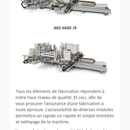
AKS 6600 /8
Tous les éléments de fabrication répondent à
notre haut niveau de qualité. Et ceci, afin de
vous procurer l’assurance d’une fabrication à
toute épreuve. L’accessibilité de diverses modules
permettra un rapide un rapide et simple entretien
et nettoyage de la machine.