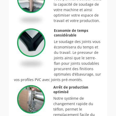
la capacité de soudage de
votre machine et ainsi
optimiser votre espace de
travail et votre production.
Economie de temps
considérable
Le soudage des joints vous
économisera du temps et
du travail. Le presseur de
joints ainsi que le serre-
flan pour joints soudables
procurent des finitions
optimales d‘ébavurage, sur
vos profiles PVC avec joints pré-montés.
Arrêt de production
optimisé
Notre système de
changement rapide du
téflon, permet le
remplacement facile du