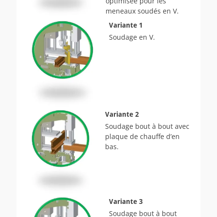
optimisée pour les
meneaux soudés en V.
Variante 1
Soudage en V.
Variante 2
Soudage bout à bout avec
plaque de chauffe d’en
bas.
Variante 3
Soudage bout à bout