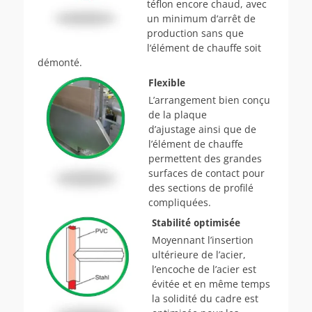
téflon encore chaud, avec
un minimum d‘arrêt de
production sans que
l‘élément de chauffe soit
démonté.
Flexible
L’arrangement bien conçu
de la plaque
d’ajustage ainsi que de
l’élément de chauffe
permet­tent des grandes
surfaces de contact pour
des sections de profilé
compliquées.
Stabilité optimisée
Moyennant l’insertion
ultérieure de l’acier,
l’encoche de l’acier est
évitée et en même temps
la solidité du cadre est