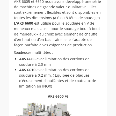
AKS 6605 et 6610 nous avons développé une série
de machines de grande valeur qualitative. Elles
sont extrêmement flexibles et sont disponibles en
toutes les dimensions (à 6 ou 8 têtes de soudage).
L’AKS 6600
est utilisé pour le soudage en V de
meneaux mais aussi pour le soudage bout à bout
de meneaux – au choix avec élément de chauffe
d’en haut ou d’en bas – ainsi elle s’adapte de
façon parfaite à vos exigences de production.
Soudeuses multi-têtes :
AKS 6605
avec limitation des cordons de
soudure à 2,0 mm
AKS 6610
avec limitation des cordons de
soudure à 0,2 mm. ( Equipée de plaques
d’écrasement chauffantes et de couteaux de
limitation en INOX)
AKS 6600 /6