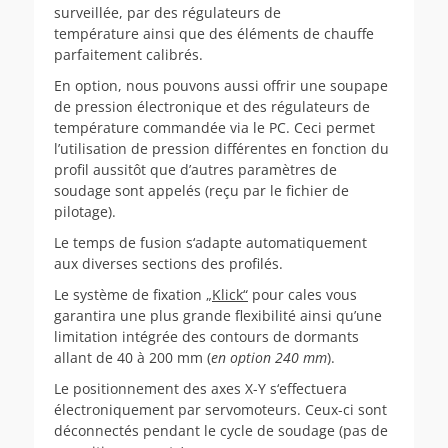
surveillée, par des régulateurs de
température ainsi que des éléments de chauffe
parfaitement calibrés.
En option, nous pouvons aussi offrir une soupape
de pression électronique et des régulateurs de
température commandée via le PC. Ceci permet
l’utilisation de pression différentes en fonction du
profil aussitôt que d’autres paramètres de
soudage sont appelés (reçu par le fichier de
pilotage).
Le temps de fusion s‘adapte automatiquement
aux diverses sections des profilés.
Le système de fixation
„
Klick
“
pour cales vous
garantira une plus grande flexibilité ainsi qu’une
limitation intégrée des contours de dormants
allant de 40 à 200 mm (
en option 240 mm
).
Le positionnement des axes X-Y s‘effectuera
électroniquement par servomoteurs. Ceux-ci sont
déconnectés pendant le cycle de soudage (pas de