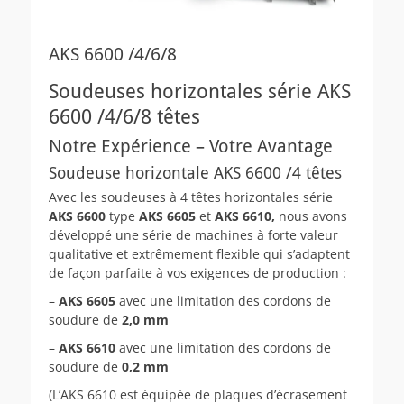
AKS 6600 /4/6/8
Soudeuses horizontales série AKS
6600 /4/6/8 têtes
Notre Expérience – Votre Avantage
Soudeuse horizontale AKS 6600 /4 têtes
Avec les soudeuses à 4 têtes horizontales série
AKS 6600
type
AKS 6605
et
AKS 6610,
nous avons
développé une série de machines à forte valeur
qualitative et extrêmement flexible qui s’adaptent
de façon parfaite à vos exigences de production :
–
AKS 6605
avec une limitation des cordons de
soudure de
2,0 mm
–
AKS 6610
avec une limitation des cordons de
soudure de
0,2 mm
(L’AKS 6610 est équipée de plaques d’écrasement