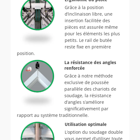
Grâce à la position
d’inclinaison libre, une
insertion facilitée des
pièces est assurée même
pour les éléments les plus
petits. Le rail de butée
reste fixe en première
position.
La résistance des angles
renforcée
Grâce à notre méthode
exclusive de poussée
parallèle des chariots de
soudage, la résistance
d’angles s’améliore
significativement par
rapport au système traditionnelle.
Utilisation optimale
L’option du soudage double
vous permet d’utiliser toute