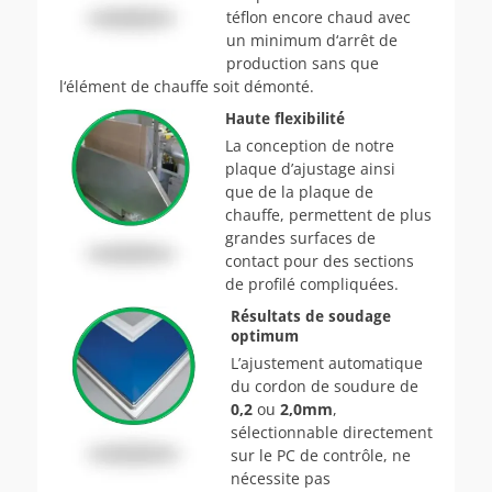
téflon encore chaud avec
un minimum d‘arrêt de
production sans que
l‘élément de chauffe soit démonté.
Haute flexibilité
La conception de notre
plaque d’ajustage ainsi
que de la plaque de
chauffe, permettent de plus
grandes surfaces de
contact pour des sections
de profilé compliquées.
Résultats de soudage
optimum
L’ajustement automatique
du cordon de soudure de
0,2
ou
2,0mm
,
sélectionnable directement
sur le PC de contrôle, ne
nécessite pas