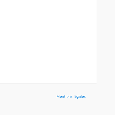
Mentions légales